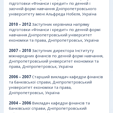
підготовки «Фінанси і кредит» по денній і
заочній формі навчання Дніпропетровського
університету імені Альфреда Нобеля, Україна
2010
– 2012
Заступник керівника напряму
підготовки «Фінанси і кредит» по денній формі
навчання Дніпропетровський університет
економіки та права, Дніпропетровськ, Україна
2007 – 2010
Заступник директора Інституту
міжнародних фінансів по денній формі навчання,
Дніпропетровський університет економіки та
права, Дніпропетровськ, Україна
2006 – 2007
Старший викладач кафедри фінансів
та банківської справи, Дніпропетровський
університет економіки та права,
Дніпропетровськ, Україна
2004 – 2006
Викладач кафедри фінансів та
банківської справи, Дніпропетровський