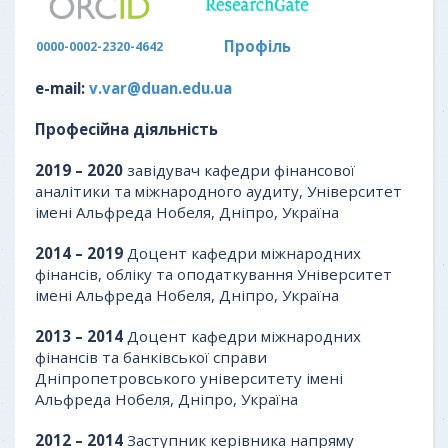
Профіль
0000-0002-2320-4642
e-mail:
v.var@duan.edu.ua
Професійна діяльність
2019 – 2020
завідувач кафедри фінансової
аналітики та міжнародного аудиту, Університет
імені Альфреда Нобеля, Дніпро, Україна
2014 – 2019
Доцент кафедри міжнародних
фінансів, обліку та оподаткування Університет
імені Альфреда Нобеля, Дніпро, Україна
2013 – 2014
Доцент кафедри міжнародних
фінансів та банківської справи
Дніпропетровського університету імені
Альфреда Нобеля, Дніпро, Україна
2012 – 2014
Заступник керівника напряму