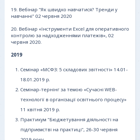
19. Вебінар "Як швидко навчатися? Тренди у
навчанні" 02 червня 2020
20. Вебінар «Інструменти Excel для оперативного
контролю за надходженнями платежів», 02
червня 2020.
2019
Семінар «МСФЗ: 5 складових звітності» 14.01-
18.01.2019 р.
Семінар-тернінг за темою «Сучасні WEB-
технології в організації освітнього процесу»
11 квітня 2019 р.
Практикум "Бюджетування діяльності на
підприємстві на практиці", 26-30 червня
2019 року