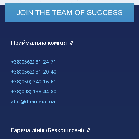
Приймальна комісія
+38(0562) 31-24-71
+38(0562) 31-20-40
+38(050) 340-16-61
+38(098) 138-44-80
abit@duan.edu.ua
Гаряча лінія (Безкоштовні)