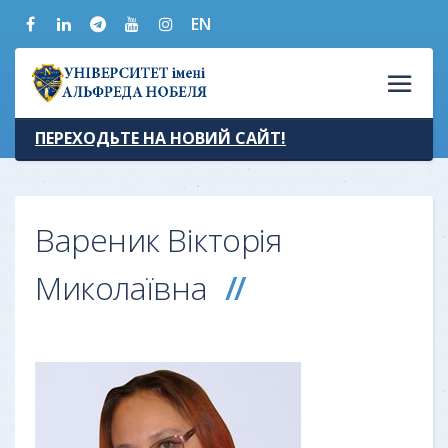
EN
ПЕРЕХОДЬТЕ НА НОВИЙ САЙТ!
Вареник Вікторія
Миколаївна