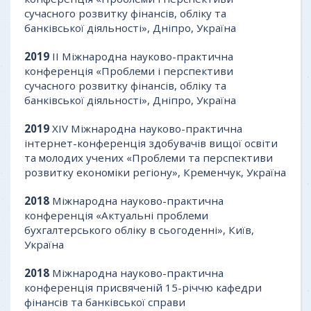
сучасного розвитку фінансів, обліку та
банківської діяльності», Дніпро, Україна
2019
II Міжнародна науково-практична
конференція «Проблеми і перспективи
сучасного розвитку фінансів, обліку та
банківської діяльності», Дніпро, Україна
2019
XIV Міжнародна науково-практична
інтернет-конференція здобувачів вищої освіти
та молодих учених «Проблеми та перспективи
розвитку економіки регіону», Кременчук, Україна
2018
Міжнародна науково-практична
конференція «Актуальні проблеми
бухгалтерського обліку в сьогоденні», Київ,
Україна
2018
Міжнародна науково-практична
конференція присвяченій 15-річчю кафедри
фінансів та банківської справи