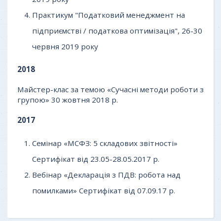
Практикум "Податковий менеджмент на
підприємстві / податкова оптимізація", 26-30
червня 2019 року
2018
Майстер-клас за темою «Сучасні методи роботи з
групою» 30 жовтня 2018 р.
2017
Семінар «МСФЗ: 5 складових звітності»
Сертифікат від 23.05-28.05.2017 р.
Вебінар «Декларація з ПДВ: робота над
помилками» Сертифікат від 07.09.17 р.