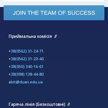
Приймальна комісія
+38(0562) 31-24-71
+38(0562) 31-20-40
+38(050) 340-16-61
+38(098) 138-44-80
abit@duan.edu.ua
Гаряча лінія (Безкоштовні)