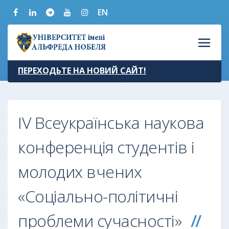
EN
ПЕРЕХОДЬТЕ НА НОВИЙ САЙТ!
IV Всеукраїнська наукова
конференція студентів і
молодих вчених
«Соціально-політичні
проблеми сучасності»