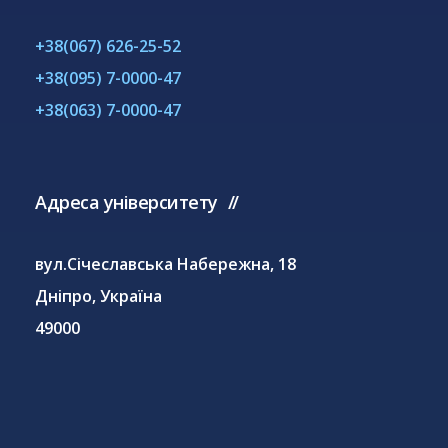
+38(067) 626-25-52
+38(095) 7-0000-47
+38(063) 7-0000-47
Адреса університету
вул.Січеславська Набережна, 18
Дніпро, Україна
49000